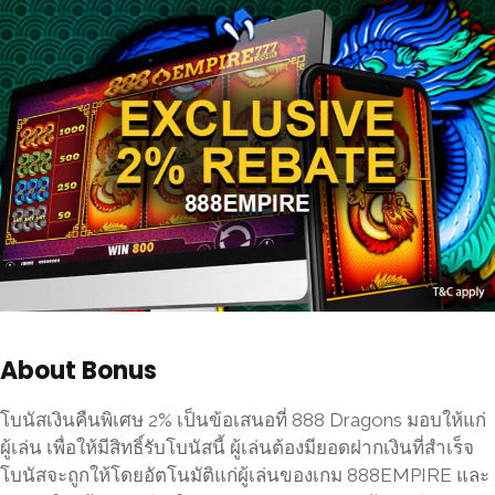
About Bonus
โบนัสเงินคืนพิเศษ 2% เป็นข้อเสนอที่ 888 Dragons มอบให้แก่
ผู้เล่น เพื่อให้มีสิทธิ์รับโบนัสนี้ ผู้เล่นต้องมียอดฝากเงินที่สำเร็จ
โบนัสจะถูกให้โดยอัตโนมัติแก่ผู้เล่นของเกม 888EMPIRE และ