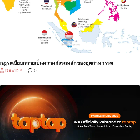
กฎระเบียบกลายเป็นความกังวลหลักของอุตสาหกรรม
DAVID⁸⁸⁸
0