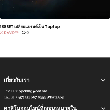
188BET เปลี่ยนแบรนด์เป็น Taptap
DAVID⁸⁸⁸
0
เกี่ยวกับเรา
Email us:
ppcking@pm.me
Call us:
(+57) 311 667 0393 WhatsApp
คาสิโนออนไลน์ที่ถูกกฎหมายใน