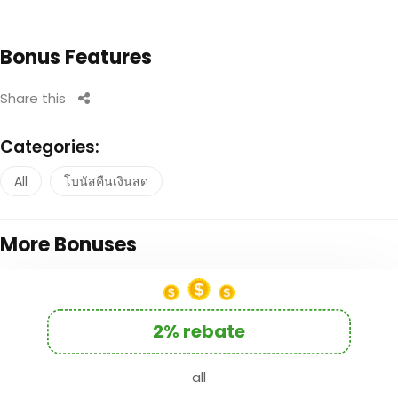
Bonus Features
Share this
Categories:
All
โบนัสคืนเงินสด
More Bonuses
2% rebate
all