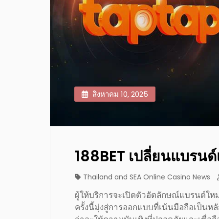
สิงหาคม 10, 2025
188BET เปลี่ยนแบรนด์
Thailand and SEA Online Casino News
ผู้ให้บริการจะเปิดตัวอัตลักษณ์แบรนด์ใหม
ครั้งนี้มุ่งสู่การออกแบบที่เน้นมือถือเป็น