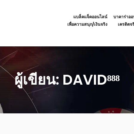
แบล็คแจ็คออนไลน์
บาคาร่าออ
เพื่อความสนุก/เงินจริง
เครดิตจร
ผู้เขียน:
DAVID⁸⁸⁸