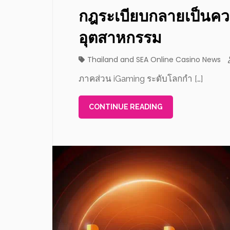
กฎระเบียบกลายเป็นคว
อุตสาหกรรม
Thailand and SEA Online Casino News
ภาคส่วน iGaming ระดับโลกกำ […]
CONTINUE READING