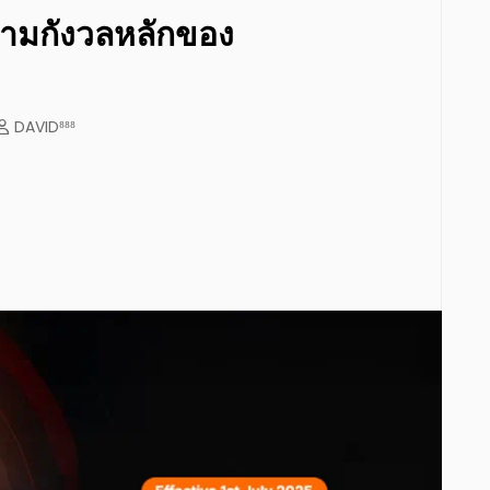
ามกังวลหลักของ
DAVID⁸⁸⁸