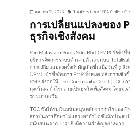
ตุลาคม 13, 2023
Thailand and SEA Online C
การเปลี่ยนแปลงของ P
ธุรกิจเชิงสังคม
Pan Malaysian Pools Sdn. Bhd. (PMP) ก่อตั้งข
บริหารจัดการระบบทำนายตัวเลขแบบ Totalisat
การเปลี่ยนแปลงครั้งสำคัญเกิดขึ้นเมื่อวันที่ 9 
(JPM) เข้าซื้อกิจการ PMP ทั้งหมด หลังการเข้าซ
PMP ส่งต่อให้ The Community Chest (TCC) การ
มุ่งเน้นผลกำไรกลายเป็นธุรกิจเพื่อสังคม โดยมุ่
ชาวมาเลเซีย
TCC ซึ่งได้รับเงินสนับสนุนหลักจากกำไรของ PM
สถาบันการศึกษาไม่แสวงหากำไร ซึ่งมักประส
สนับสนุนจาก TCC จึงมีความสำคัญอย่างมาก