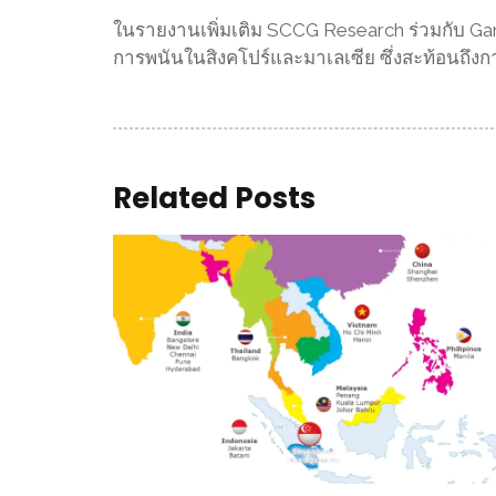
ในรายงานเพิ่มเติม SCCG Research ร่วมกับ Gamb
การพนันในสิงคโปร์และมาเลเซีย ซึ่งสะท้อนถึง
Related Posts