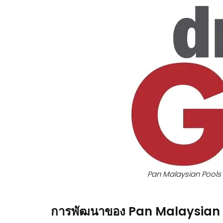
Pan Malaysian Pools 
การพัฒนาของ Pan Malaysian Pool