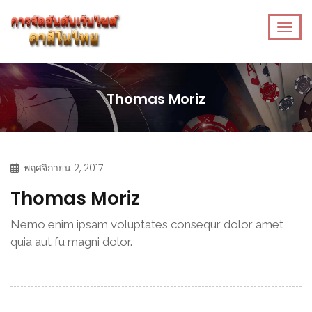
Thomas Moriz
พฤศจิกายน 2, 2017
Thomas Moriz
Nemo enim ipsam voluptates consequr dolor amet
quia aut fu magni dolor.