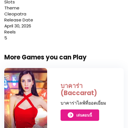
Slots
Theme
Cleopatra
Release Date
April 30, 2026
Reels
5
More Games you can Play
บาคาร่า
(Baccarat)
บาคาร่าไลฟ์ที่ยอดเยี่ยม
เล่นตอนนี้