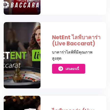
NetEnt ไลฟ์บาคาร่า
(Live Baccarat)
บาคาร่าไลฟ์ที่มีคุณภาพ
สูงสุด
เล่นตอนนี้