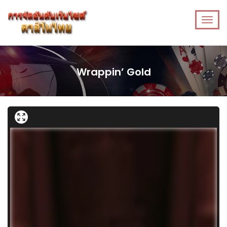
Wrappin’ Gold