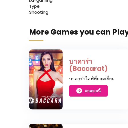
ka-gaming
Type
Shooting
More Games you can Pla
บาคาร่า
(Baccarat)
บาคาร่าไลฟ์ที่ยอดเยี่ยม
เล่นตอนนี้