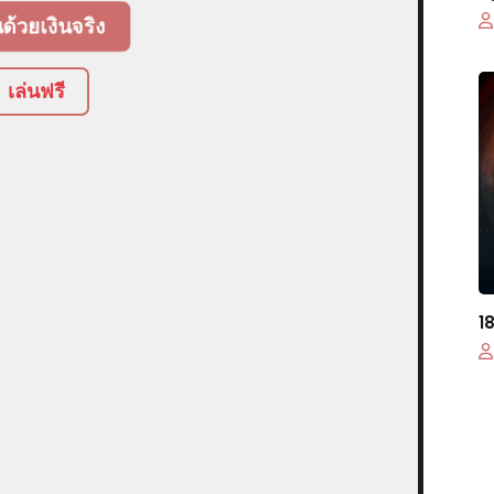
นด้วยเงินจริง
เล่นฟรี
1