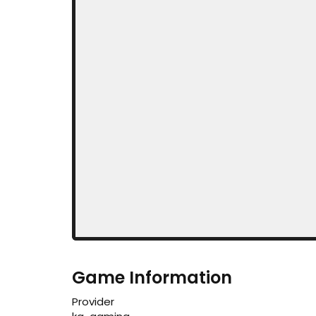
Game Information
Provider