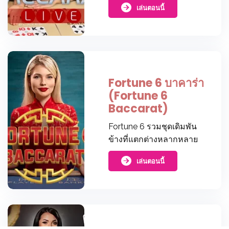
เล่นตอนนี้
Fortune 6 บาคาร่า
(Fortune 6
Baccarat)
Fortune 6 รวมชุดเดิมพัน
ข้างที่แตกต่างหลากหลาย
เล่นตอนนี้