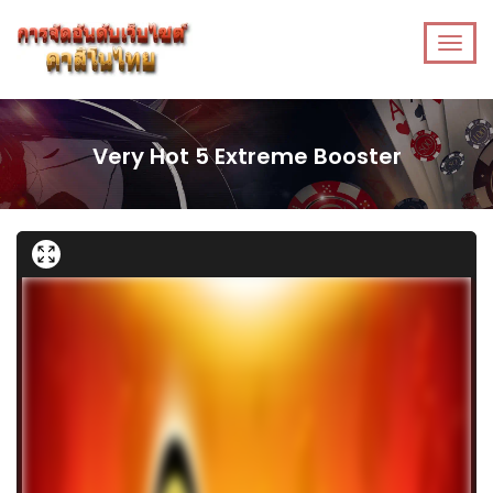
Very Hot 5 Extreme Booster