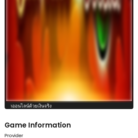
ล็อตออนไลน์ด้วยเงินจริง
Game Information
Provider