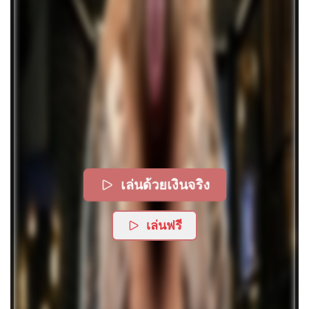
เล่นด้วยเงินจริง
เล่นฟรี