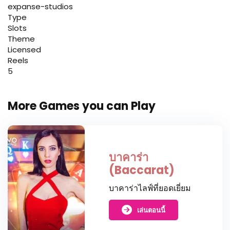
expanse-studios
Type
Slots
Theme
Licensed
Reels
5
More Games you can Play
บาคาร่า
(Baccarat)
บาคาร่าไลฟ์ที่ยอดเยี่ยม
เล่นตอนนี้