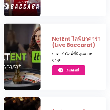
NetEnt ไลฟ์บาคาร่า
(Live Baccarat)
บาคาร่าไลฟ์ที่มีคุณภาพ
สูงสุด
เล่นตอนนี้