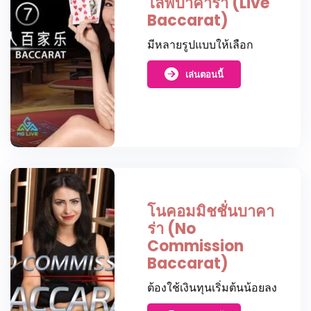
ไลฟ์บาคาร่า (Live
Baccarat)
มีหลายรูปแบบให้เลือก
เล่นตอนนี้
โนคอมมิชชั่นบาคา
ร่า (No
Commission
Baccarat)
ต้องใช้เงินทุนเริ่มต้นน้อยลง