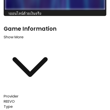
สล็อตออนไลน์ด้วยเงินจริง
Game Information
Show More
Provider
REEVO
Type