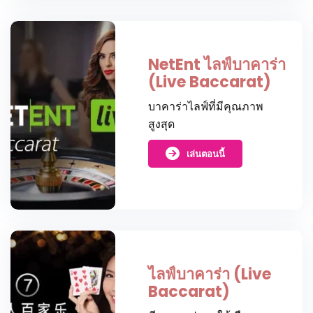
NetEnt ไลฟ์บาคาร่า
(Live Baccarat)
บาคาร่าไลฟ์ที่มีคุณภาพ
สูงสุด
เล่นตอนนี้
ไลฟ์บาคาร่า (Live
Baccarat)