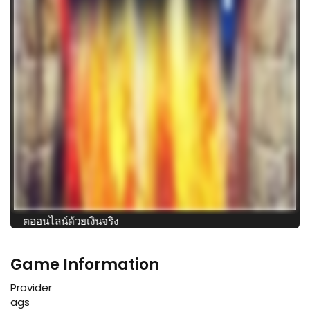
ล็อตออนไลน์ด้วยเงินจริง
Game Information
Provider
ags