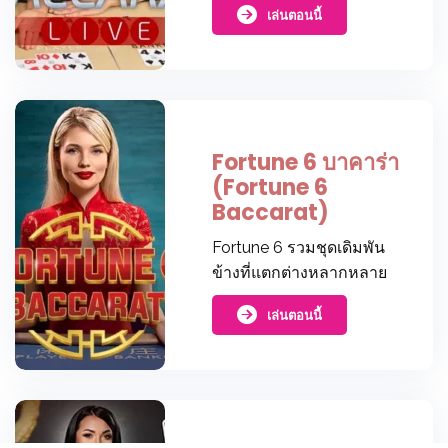
เล่นตอนนี้
Fortune 6 บาคาร่า
(Fortune 6
Baccarat)
Fortune 6 รวมชุดเดิมพัน
ข้างที่แตกต่างหลากหลาย
เล่นตอนนี้