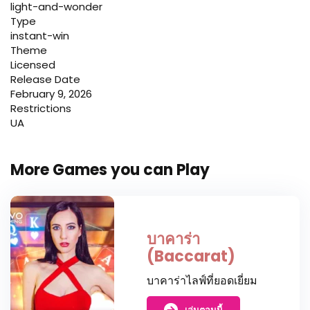
light-and-wonder
Type
instant-win
Theme
Licensed
Release Date
February 9, 2026
Restrictions
UA
More Games you can Play
บาคาร่า
(Baccarat)
บาคาร่าไลฟ์ที่ยอดเยี่ยม