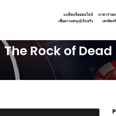
แบล็คแจ็คออนไลน์
บาคาร่าออ
เพื่อความสนุก/เงินจริง
เครดิตจร
The Rock of Dead
P