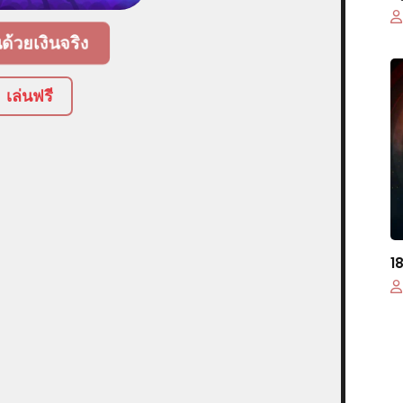
นด้วยเงินจริง
เล่นฟรี
1