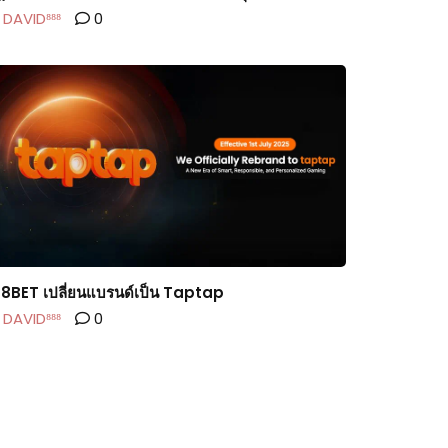
DAVID⁸⁸⁸
0
88BET เปลี่ยนแบรนด์เป็น Taptap
DAVID⁸⁸⁸
0