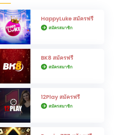
HappyLuke สมัครฟรี
สมัครสมาชิก
BK8 สมัครฟรี
สมัครสมาชิก
12Play สมัครฟรี
สมัครสมาชิก