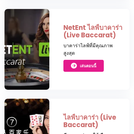
NetEnt ไลฟ์บาคาร่า
(Live Baccarat)
บาคาร่าไลฟ์ที่มีคุณภาพ
สูงสุด
เล่นตอนนี้
ไลฟ์บาคาร่า (Live
Baccarat)