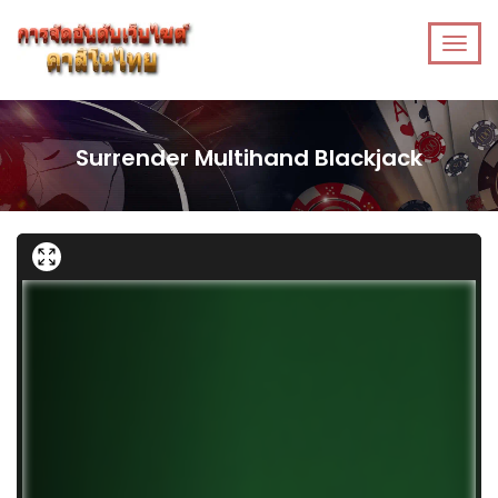
Surrender Multihand Blackjack