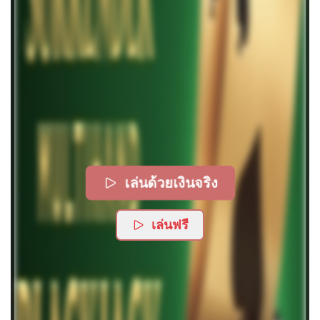
เล่นด้วยเงินจริง
เล่นฟรี