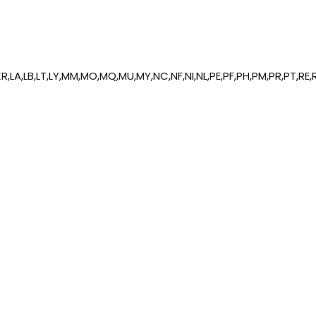
KR,LA,LB,LT,LY,MM,MO,MQ,MU,MY,NC,NF,NI,NL,PE,PF,PH,PM,PR,PT,RE,