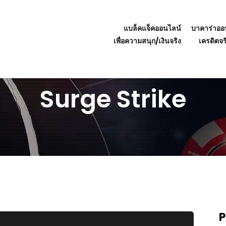
แบล็คแจ็คออนไลน์
บาคาร่าออ
เพื่อความสนุก/เงินจริง
เครดิตจร
Surge Strike
P