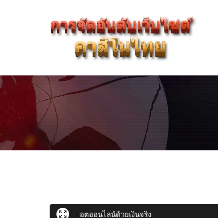
คลิกที่นี่เพื่อเล่นสล็อตออนไลน์ด้วยเงินจริง