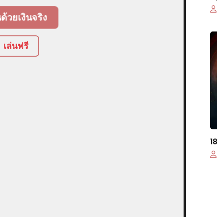
นด้วยเงินจริง
เล่นฟรี
1