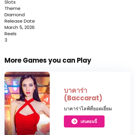
Slots
Theme
Diamond
Release Date
March 5, 2026
Reels
3
More Games you can Play
บาคาร่า
(Baccarat)
บาคาร่าไลฟ์ที่ยอดเยี่ยม
เล่นตอนนี้