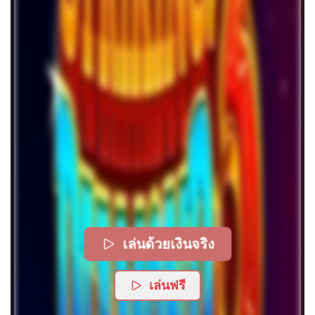
เล่นด้วยเงินจริง
เล่นฟรี