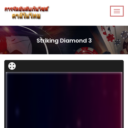
Striking Diamond 3