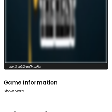
ล็อตออนไลน์ด้วยเงินจริง
Game Information
Show More