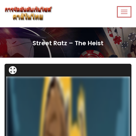
Street Ratz – The Heist