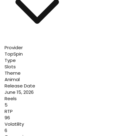
Provider
TopSpin
Type
Slots
Theme
Animal
Release Date
June 15, 2026
Reels
5
RTP
96
Volatility
6