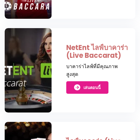
NetEnt ไลฟ์บาคาร่า
(Live Baccarat)
บาคาร่าไลฟ์ที่มีคุณภาพ
สูงสุด
เล่นตอนนี้