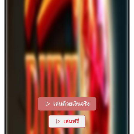
เล่นด้วยเงินจริง
เล่นฟรี