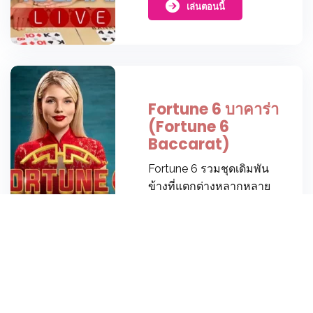
เล่นตอนนี้
Fortune 6 บาคาร่า
(Fortune 6
Baccarat)
Fortune 6 รวมชุดเดิมพัน
ข้างที่แตกต่างหลากหลาย
เล่นตอนนี้