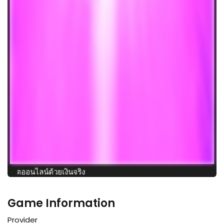
นสล็อตออนไลน์ด้วยเงินจริง
Game Information
Provider