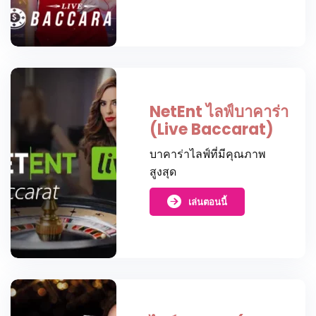
NetEnt ไลฟ์บาคาร่า
(Live Baccarat)
บาคาร่าไลฟ์ที่มีคุณภาพ
สูงสุด
เล่นตอนนี้