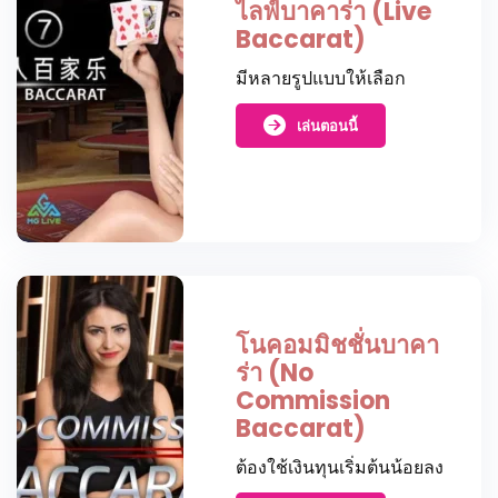
ไลฟ์บาคาร่า (Live
Baccarat)
มีหลายรูปแบบให้เลือก
เล่นตอนนี้
โนคอมมิชชั่นบาคา
ร่า (No
Commission
Baccarat)
ต้องใช้เงินทุนเริ่มต้นน้อยลง