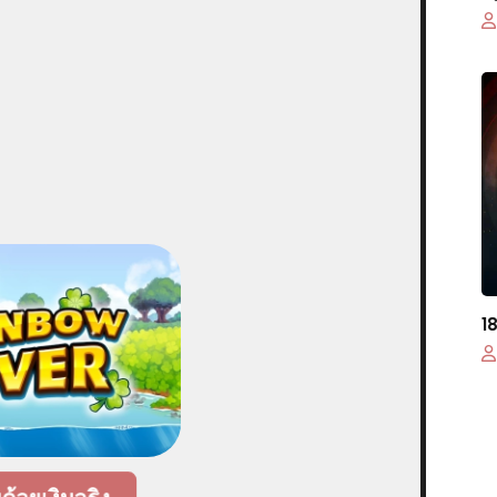
1
นด้วยเงินจริง