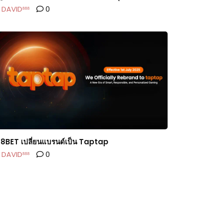
DAVID⁸⁸⁸
0
88BET เปลี่ยนแบรนด์เป็น Taptap
DAVID⁸⁸⁸
0