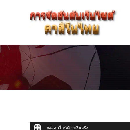
คลิกที่นี่เพื่อเล่นสล็อตออนไลน์ด้วยเงินจริง