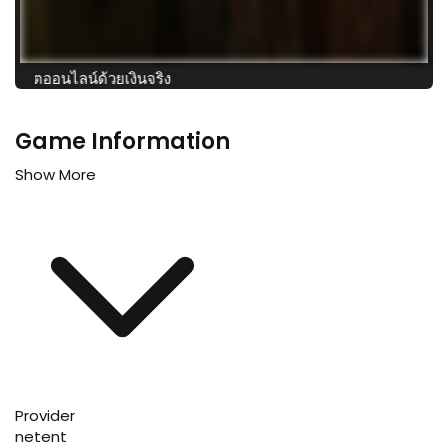
สล็อตออนไลน์ด้วยเงินจริง
Game Information
Show More
Provider
netent