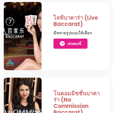
ไลฟ์บาคาร่า (Live
Baccarat)
มีหลายรูปแบบให้เลือก
เล่นตอนนี้
โนคอมมิชชั่นบาคา
ร่า (No
Commission
Baccarat)