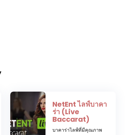
y
NetEnt ไลฟ์บาคา
ร่า (Live
Baccarat)
บาคาร่าไลฟ์ที่มีคุณภาพ