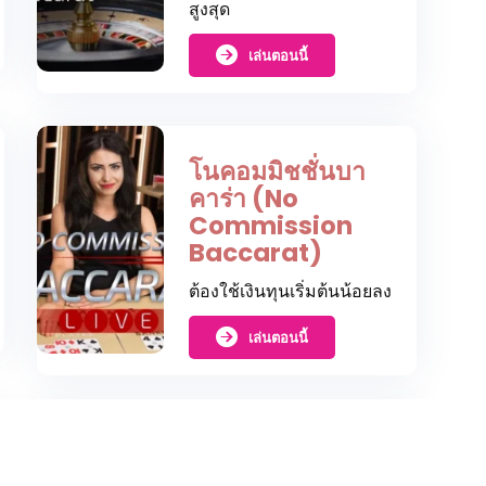
สูงสุด
เล่นตอนนี้
โนคอมมิชชั่นบา
คาร่า (No
Commission
Baccarat)
ต้องใช้เงินทุนเริ่มต้นน้อยลง
เล่นตอนนี้
ไลฟ์บาคาร่า (Live
Baccarat)