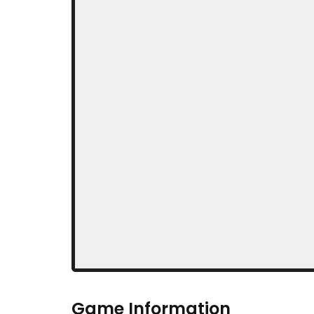
Game Information