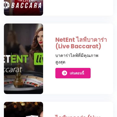
NetEnt ไลฟ์บาคาร่า
(Live Baccarat)
บาคาร่าไลฟ์ที่มีคุณภาพ
สูงสุด
เล่นตอนนี้