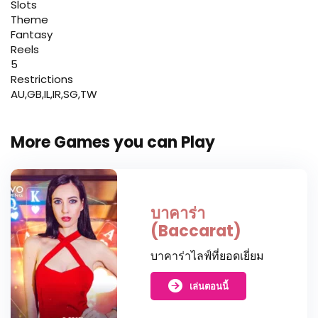
Slots
Theme
Fantasy
Reels
5
Restrictions
AU,GB,IL,IR,SG,TW
More Games you can Play
บาคาร่า
(Baccarat)
บาคาร่าไลฟ์ที่ยอดเยี่ยม
เล่นตอนนี้