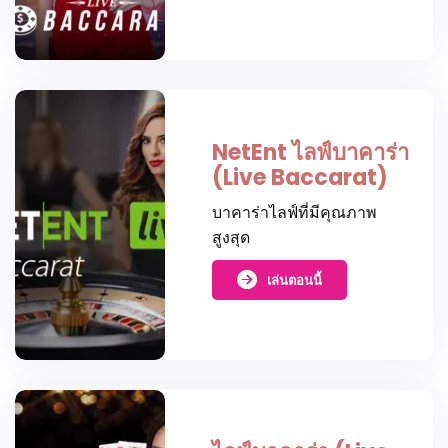
NetEnt ไลฟ์บาคาร่า
(Live Baccarat)
บาคาร่าไลฟ์ที่มีคุณภาพ
สูงสุด
เล่นตอนนี้