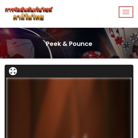
Peek & Pounce