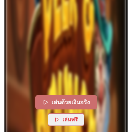
เล่นด้วยเงินจริง
เล่นฟรี