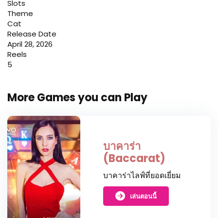
Slots
Theme
Cat
Release Date
April 28, 2026
Reels
5
More Games you can Play
บาคาร่า
(Baccarat)
บาคาร่าไลฟ์ที่ยอดเยี่ยม
เล่นตอนนี้