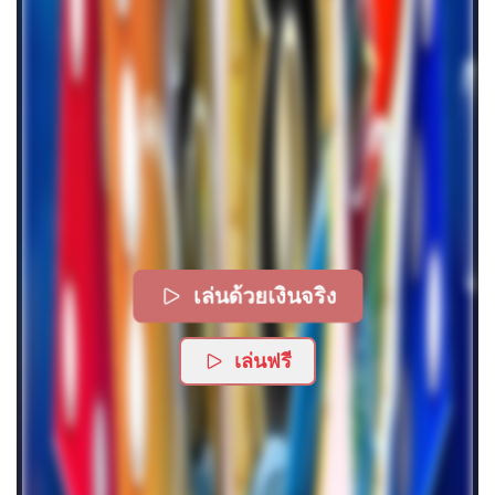
เล่นด้วยเงินจริง
เล่นฟรี