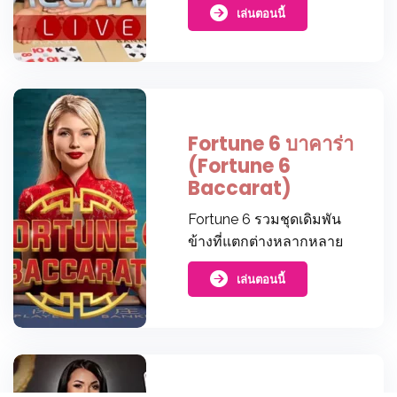
เล่นตอนนี้
Fortune 6 บาคาร่า
(Fortune 6
Baccarat)
Fortune 6 รวมชุดเดิมพัน
ข้างที่แตกต่างหลากหลาย
เล่นตอนนี้