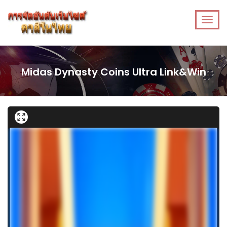
Midas Dynasty Coins Ultra Link&Win