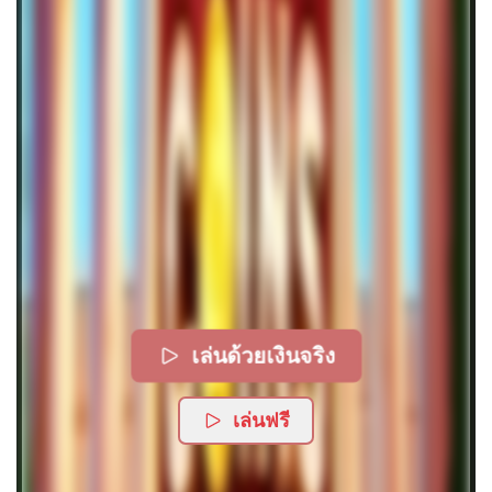
เล่นด้วยเงินจริง
เล่นฟรี