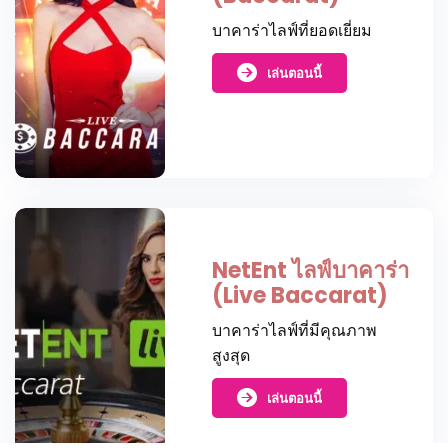
บาคาร่าไลฟ์ที่ยอดเยี่ยม
เล่นตอนนี้
NetEnt ไลฟ์บาคาร่า
(Live Baccarat)
บาคาร่าไลฟ์ที่มีคุณภาพ
สูงสุด
เล่นตอนนี้