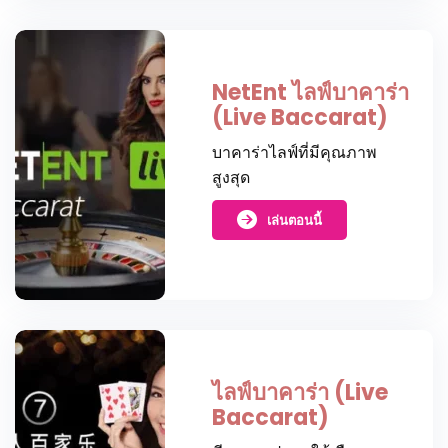
NetEnt ไลฟ์บาคาร่า
(Live Baccarat)
บาคาร่าไลฟ์ที่มีคุณภาพ
สูงสุด
เล่นตอนนี้
ไลฟ์บาคาร่า (Live
Baccarat)