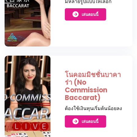
มีหลายรูปแบบให้เลือก
เล่นตอนนี้
โนคอมมิชชั่นบาคา
ร่า (No
Commission
Baccarat)
ต้องใช้เงินทุนเริ่มต้นน้อยลง
เล่นตอนนี้