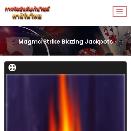
Magma Strike Blazing Jackpots