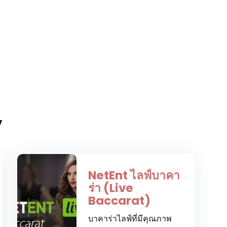
y
NetEnt ไลฟ์บาคา
ร่า (Live
Baccarat)
บาคาร่าไลฟ์ที่มีคุณภาพ