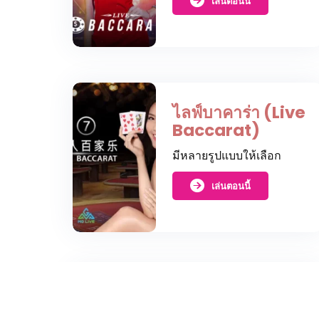
เล่นตอนนี้
ไลฟ์บาคาร่า (Live
Baccarat)
มีหลายรูปแบบให้เลือก
เล่นตอนนี้
Fortune 6 บาคา
ร่า (Fortune 6