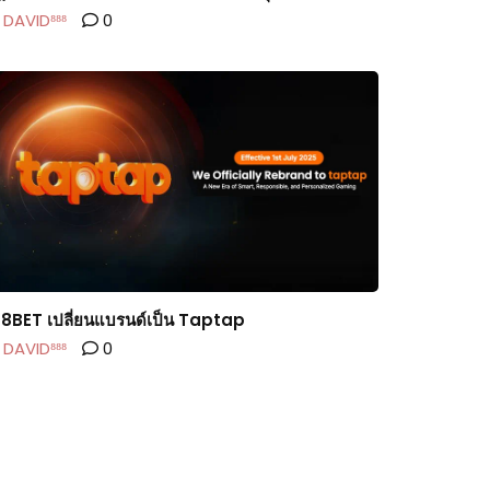
DAVID⁸⁸⁸
0
88BET เปลี่ยนแบรนด์เป็น Taptap
DAVID⁸⁸⁸
0