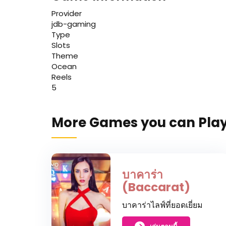
Provider
jdb-gaming
Type
Slots
Theme
Ocean
Reels
5
More Games you can Pla
บาคาร่า
(Baccarat)
บาคาร่าไลฟ์ที่ยอดเยี่ยม