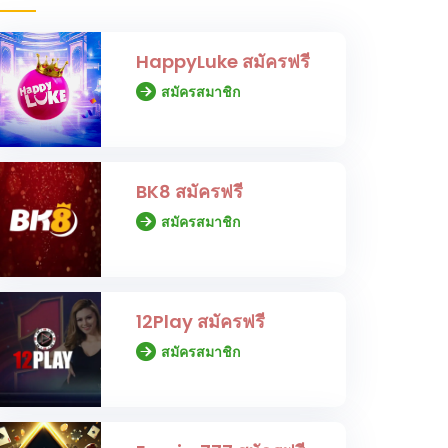
HappyLuke สมัครฟรี
สมัครสมาชิก
BK8 สมัครฟรี
สมัครสมาชิก
12Play สมัครฟรี
สมัครสมาชิก