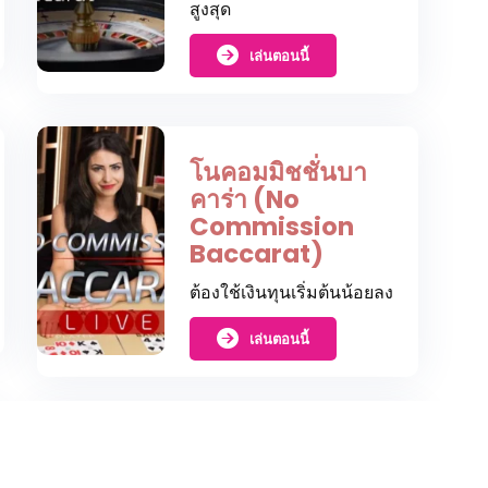
สูงสุด
เล่นตอนนี้
โนคอมมิชชั่นบา
คาร่า (No
Commission
Baccarat)
ต้องใช้เงินทุนเริ่มต้นน้อยลง
เล่นตอนนี้
ไลฟ์บาคาร่า (Live
Baccarat)