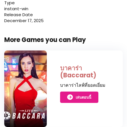
Type
instant-win
Release Date
December 17, 2025
More Games you can Play
บาคาร่า
(Baccarat)
บาคาร่าไลฟ์ที่ยอดเยี่ยม
เล่นตอนนี้