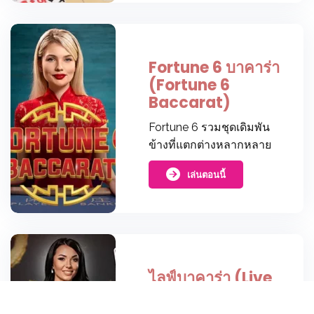
Fortune 6 บาคาร่า
(Fortune 6
Baccarat)
Fortune 6 รวมชุดเดิมพัน
ข้างที่แตกต่างหลากหลาย
เล่นตอนนี้
ไลฟ์บาคาร่า (Live
Baccarat)