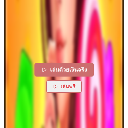
เล่นด้วยเงินจริง
เล่นฟรี