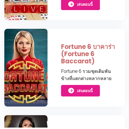
เล่นตอนนี้
Fortune 6 บาคาร่า
(Fortune 6
Baccarat)
Fortune 6 รวมชุดเดิมพัน
ข้างที่แตกต่างหลากหลาย
เล่นตอนนี้