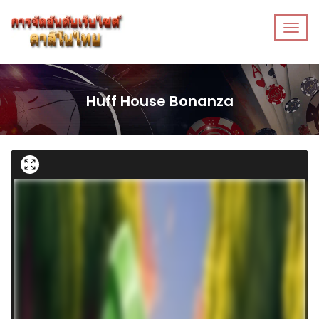
Huff House Bonanza