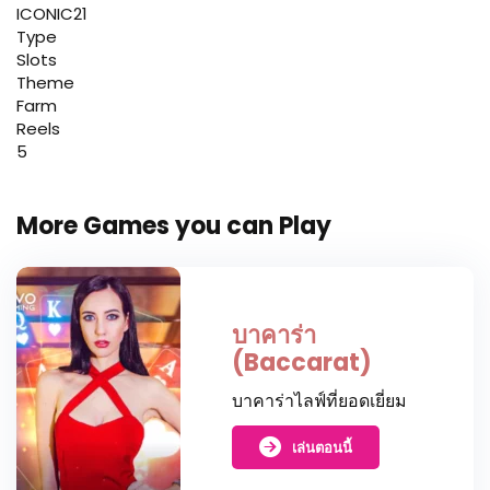
ICONIC21
Type
Slots
Theme
Farm
Reels
5
More Games you can Play
บาคาร่า
(Baccarat)
บาคาร่าไลฟ์ที่ยอดเยี่ยม
เล่นตอนนี้