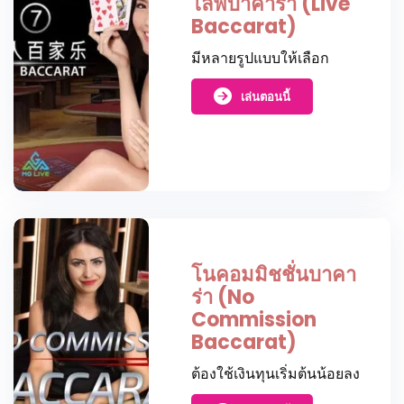
ไลฟ์บาคาร่า (Live
Baccarat)
มีหลายรูปแบบให้เลือก
เล่นตอนนี้
โนคอมมิชชั่นบาคา
ร่า (No
Commission
Baccarat)
ต้องใช้เงินทุนเริ่มต้นน้อยลง