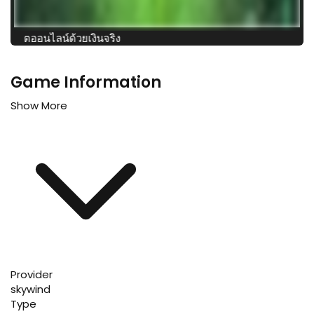
สล็อตออนไลน์ด้วยเงินจริง
Game Information
Show More
Provider
skywind
Type