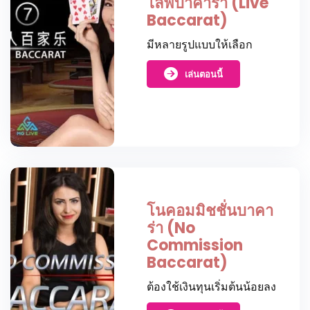
ไลฟ์บาคาร่า (Live
Baccarat)
มีหลายรูปแบบให้เลือก
เล่นตอนนี้
โนคอมมิชชั่นบาคา
ร่า (No
Commission
Baccarat)
ต้องใช้เงินทุนเริ่มต้นน้อยลง