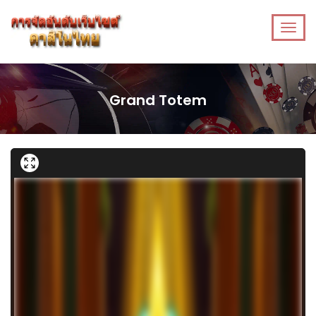
Grand Totem