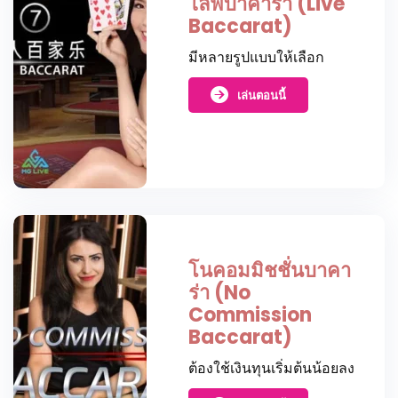
ไลฟ์บาคาร่า (Live
Baccarat)
มีหลายรูปแบบให้เลือก
เล่นตอนนี้
โนคอมมิชชั่นบาคา
ร่า (No
Commission
Baccarat)
ต้องใช้เงินทุนเริ่มต้นน้อยลง