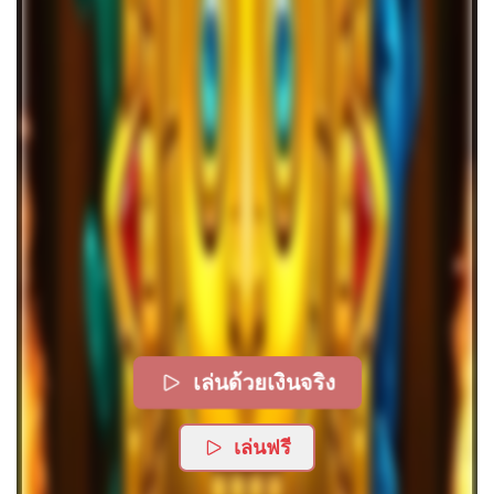
เล่นด้วยเงินจริง
เล่นฟรี