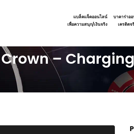
แบล็คแจ็คออนไลน์
บาคาร่าออ
เพื่อความสนุก/เงินจริง
เครดิตจร
Crown – Charging
P