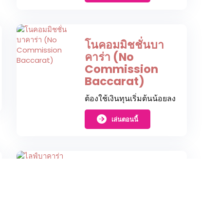
โนคอมมิชชั่นบา
คาร่า (No
Commission
Baccarat)
ต้องใช้เงินทุนเริ่มต้นน้อยลง
เล่นตอนนี้
ไลฟ์บาคาร่า (Live
Baccarat)
โต๊ะบาคาร่าไลฟ์สุดหรู