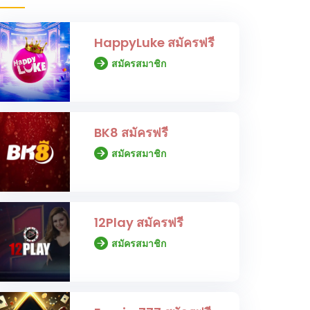
HappyLuke สมัครฟรี
สมัครสมาชิก
BK8 สมัครฟรี
สมัครสมาชิก
12Play สมัครฟรี
สมัครสมาชิก