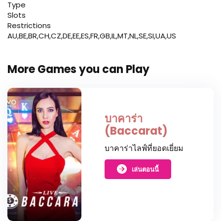
Type
Slots
Restrictions
AU,BE,BR,CH,CZ,DE,EE,ES,FR,GB,IL,MT,NL,SE,SI,UA,US
More Games you can Play
บาคาร่า
(Baccarat)
บาคาร่าไลฟ์ที่ยอดเยี่ยม
เล่นตอนนี้