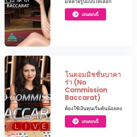
มีหลายรูปแบบให้เลือก
เล่นตอนนี้
โนคอมมิชชั่นบาคา
ร่า (No
Commission
Baccarat)
ต้องใช้เงินทุนเริ่มต้นน้อยลง
เล่นตอนนี้