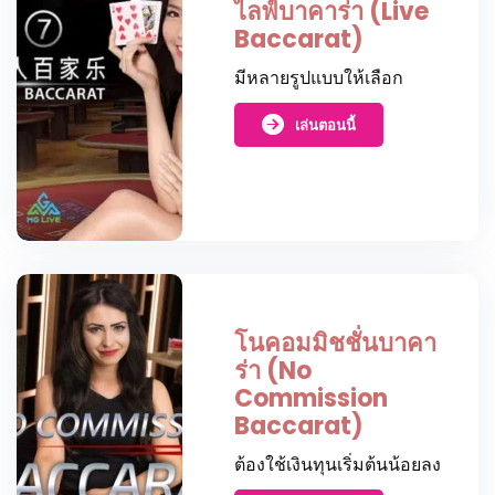
ไลฟ์บาคาร่า (Live
Baccarat)
มีหลายรูปแบบให้เลือก
เล่นตอนนี้
โนคอมมิชชั่นบาคา
ร่า (No
Commission
Baccarat)
ต้องใช้เงินทุนเริ่มต้นน้อยลง