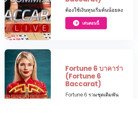
ต้องใช้เงินทุนเริ่มต้นน้อยลง
เล่นตอนนี้
Fortune 6 บาคาร่า
(Fortune 6
Baccarat)
Fortune 6 รวมชุดเดิมพัน
ข้างที่แตกต่างหลากหลาย
เล่นตอนนี้