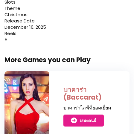
Slots
Theme
Christmas
Release Date
December 16, 2025
Reels
5
More Games you can Play
บาคาร่า
(Baccarat)
บาคาร่าไลฟ์ที่ยอดเยี่ยม
เล่นตอนนี้