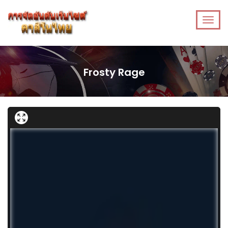
Frosty Rage