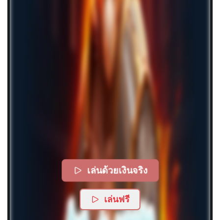
เล่นด้วยเงินจริง
เล่นฟรี