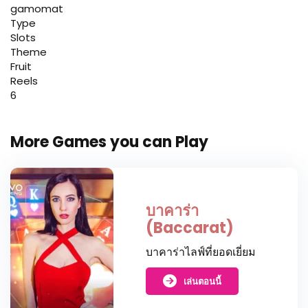
gamomat
Type
Slots
Theme
Fruit
Reels
6
More Games you can Play
บาคาร่า
(Baccarat)
บาคาร่าไลฟ์ที่ยอดเยี่ยม
เล่นตอนนี้