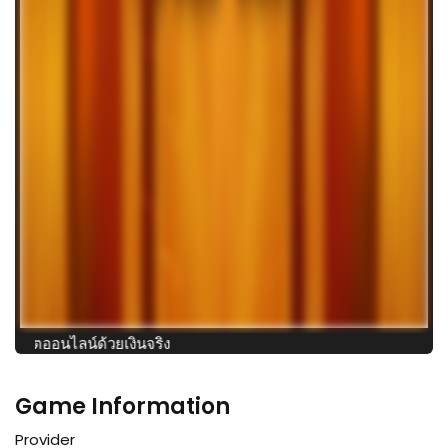
นสล็อตออนไลน์ด้วยเงินจริง
Game Information
Provider