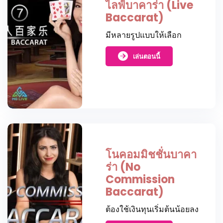
ไลฟ์บาคาร่า (Live
Baccarat)
มีหลายรูปแบบให้เลือก
เล่นตอนนี้
โนคอมมิชชั่นบาคา
ร่า (No
Commission
Baccarat)
ต้องใช้เงินทุนเริ่มต้นน้อยลง