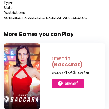
Type
Slots
Restrictions
AU,BE,BR,CH,CZ,DE,EE,ES,FR,GB,IL,MT,NL,SE,SI,UA,US
More Games you can Play
บาคาร่า
(Baccarat)
บาคาร่าไลฟ์ที่ยอดเยี่ยม
เล่นตอนนี้