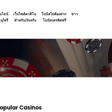
นไลน์
เว็บไซต์คาสิโน
โบนัสไม่ต้องฝาก
ข่าว
ิง/ฟรี
สำหรับเงินจริง
โบนัสเครดิตฟรี
opular Casinos