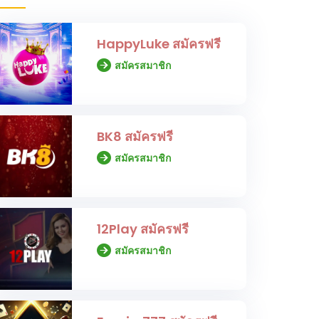
HappyLuke สมัครฟรี
สมัครสมาชิก
BK8 สมัครฟรี
สมัครสมาชิก
12Play สมัครฟรี
สมัครสมาชิก