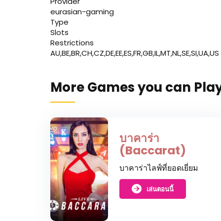
Provider
eurasian-gaming
Type
Slots
Restrictions
AU,BE,BR,CH,CZ,DE,EE,ES,FR,GB,IL,MT,NL,SE,SI,UA,US
More Games you can Pla
บาคาร่า
(Baccarat)
บาคาร่าไลฟ์ที่ยอดเยี่ยม
เล่นตอนนี้