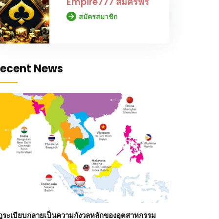
Empire777 สมัครฟรี
สมัครสมาชิก
ecent News
ฎระเบียบกลายเป็นความกังวลหลักของอุตสาหกรรม