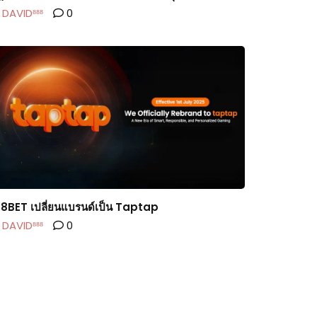
DAVID⁸⁸⁸
0
88BET เปลี่ยนแบรนด์เป็น Taptap
DAVID⁸⁸⁸
0