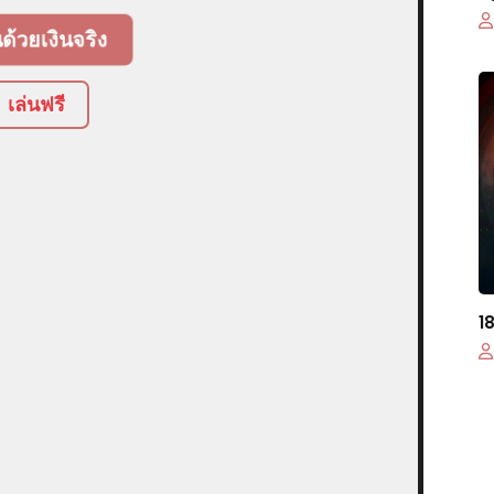
นด้วยเงินจริง
เล่นฟรี
1