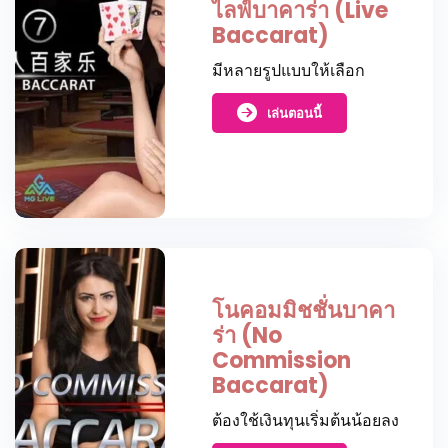
ไลฟ์บาคาร่า (Live
Baccarat)
มีหลายรูปแบบให้เลือก
เล่นตอนนี้
โนคอมมิชชั่นบาคา
ร่า (No
Commission
Baccarat)
ต้องใช้เงินทุนเริ่มต้นน้อยลง