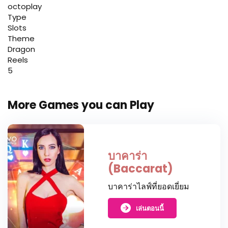
octoplay
Type
Slots
Theme
Dragon
Reels
5
More Games you can Play
บาคาร่า
(Baccarat)
บาคาร่าไลฟ์ที่ยอดเยี่ยม
เล่นตอนนี้