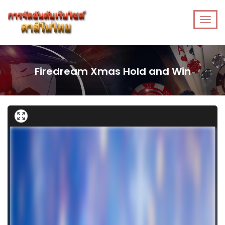
Firedream Xmas Hold and Win