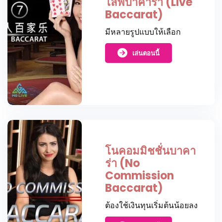
ไลฟ์บาคาร่า (Live
Baccarat)
มีหลายรูปแบบให้เลือก
เล่นตอนนี้
โนคอมมิชชั่นบาคา
ร่า (No
Commission
Baccarat)
ต้องใช้เงินทุนเริ่มต้นน้อยลง