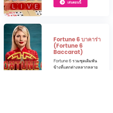
เล่นตอนนี้
Fortune 6 บาคาร่า
(Fortune 6
Baccarat)
Fortune 6 รวมชุดเดิมพัน
ข้างที่แตกต่างหลากหลาย
เล่นตอนนี้