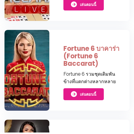
เล่นตอนนี้
Fortune 6 บาคาร่า
(Fortune 6
Baccarat)
Fortune 6 รวมชุดเดิมพัน
ข้างที่แตกต่างหลากหลาย
เล่นตอนนี้