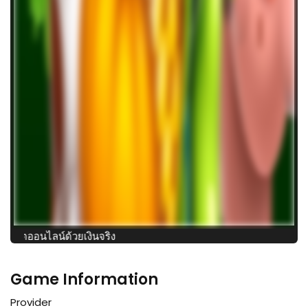
สล็อตออนไลน์ด้วยเงินจริง
Game Information
Provider