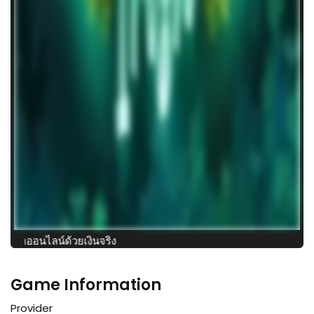
ล็อตออนไลน์ด้วยเงินจริง
Game Information
Provider