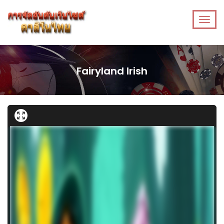
Fairyland Irish