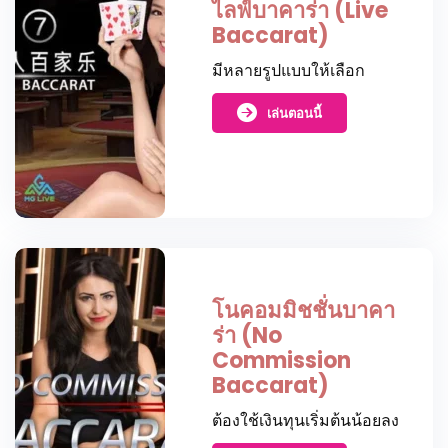
ไลฟ์บาคาร่า (Live
Baccarat)
มีหลายรูปแบบให้เลือก
เล่นตอนนี้
โนคอมมิชชั่นบาคา
ร่า (No
Commission
Baccarat)
ต้องใช้เงินทุนเริ่มต้นน้อยลง