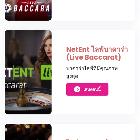
NetEnt ไลฟ์บาคาร่า
(Live Baccarat)
บาคาร่าไลฟ์ที่มีคุณภาพ
สูงสุด
เล่นตอนนี้