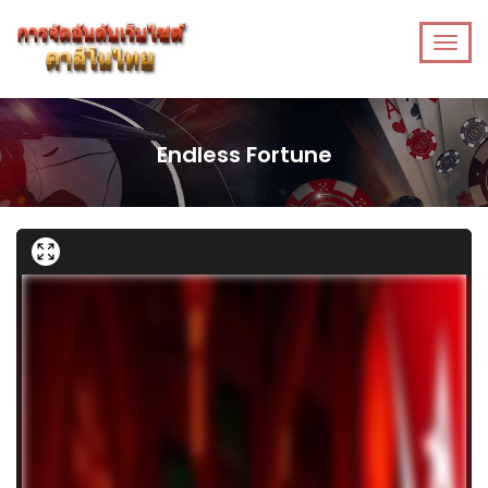
Endless Fortune