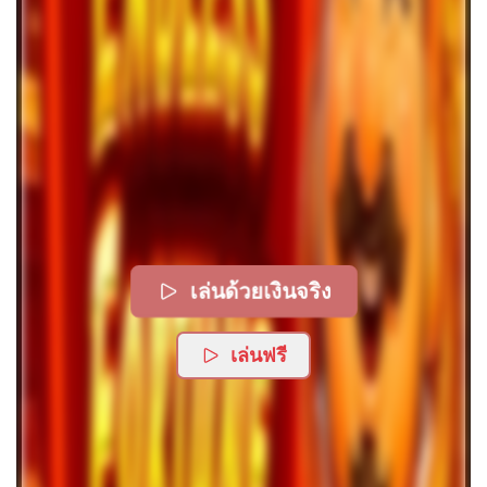
เล่นด้วยเงินจริง
เล่นฟรี