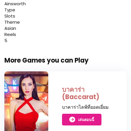
Ainsworth
Type
Slots
Theme
Asian
Reels
5
More Games you can Play
บาคาร่า
(Baccarat)
บาคาร่าไลฟ์ที่ยอดเยี่ยม
เล่นตอนนี้