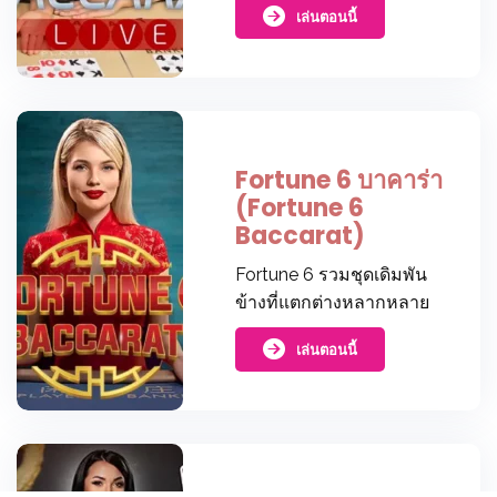
เล่นตอนนี้
Fortune 6 บาคาร่า
(Fortune 6
Baccarat)
Fortune 6 รวมชุดเดิมพัน
ข้างที่แตกต่างหลากหลาย
เล่นตอนนี้